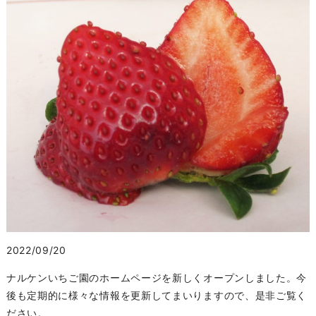
2022/09/20
ナルケンいちご園のホームページを新しくオープンしました。今
後も定期的に様々な情報を更新してまいりますので、是非ご覧く
ださい。