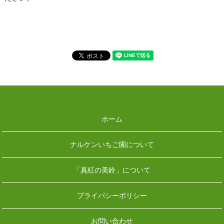
ホーム
ナルケンいちご園について
「真紅の美鈴」について
プライバシーポリシー
お問い合わせ